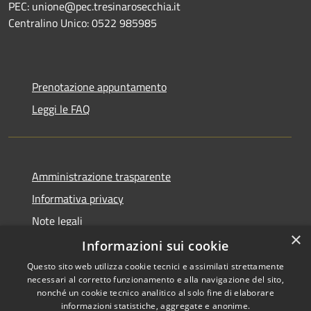
PEC: unione@pec.tresinarosecchia.it
Centralino Unico: 0522 985985
Prenotazione appuntamento
Leggi le FAQ
Amministrazione trasparente
Informativa privacy
Note legali
×
Dichiarazione di accessibilità
Informazioni sui cookie
Questo sito web utilizza cookie tecnici e assimilati strettamente
necessari al corretto funzionamento e alla navigazione del sito,
nonché un cookie tecnico analitico al solo fine di elaborare
informazioni statistiche, aggregate e anonime.