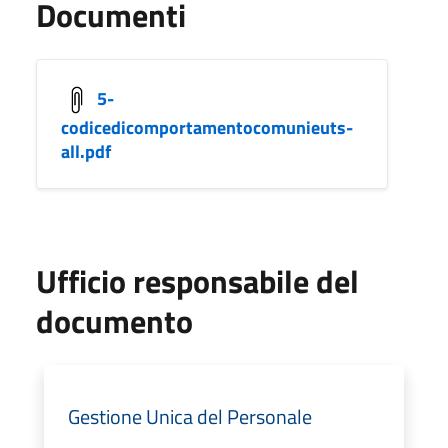
Documenti
5-
codicedicomportamentocomunieuts-
all.pdf
Ufficio responsabile del
documento
Gestione Unica del Personale