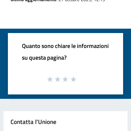
Quanto sono chiare le informazioni
su questa pagina?
Contatta l'Unione