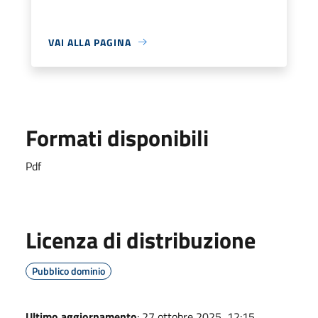
VAI ALLA PAGINA
Formati disponibili
Pdf
Licenza di distribuzione
Pubblico dominio
Ultimo aggiornamento
: 27 ottobre 2025, 12:15