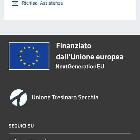
Richiedi Assistenza
Unione Tresinaro Secchia
SEGUICI SU