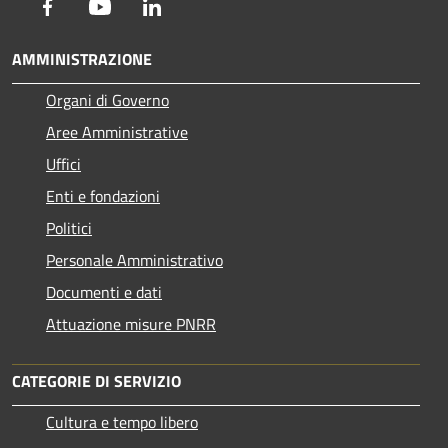
Facebook
Youtube
LinkedIn
AMMINISTRAZIONE
Organi di Governo
Aree Amministrative
Uffici
Enti e fondazioni
Politici
Personale Amministrativo
Documenti e dati
Attuazione misure PNRR
CATEGORIE DI SERVIZIO
Cultura e tempo libero