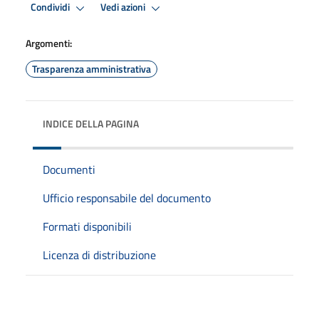
Condividi
Vedi azioni
Argomenti:
Trasparenza amministrativa
INDICE DELLA PAGINA
Documenti
Ufficio responsabile del documento
Formati disponibili
Licenza di distribuzione