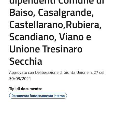
Baiso, Casalgrande,
Castellarano,Rubiera,
Scandiano, Viano e
Unione Tresinaro
Secchia
Approvato con Deliberazione di Giunta Unione n. 27 del
30/03/2021
Tipi di documento
:
Documento funzionamento interno