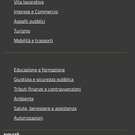
Vita lavorativa
Imprese e Commercio
Appalti pubblici
Turismo
Mobilità e trasporti
Educazione e formazione
Giustizia e sicurezza pubblica
Tributi,finanze e contravvenzioni
Ambiente
Salute, benessere e assistenza
Autorizzazioni
NOVITÀ