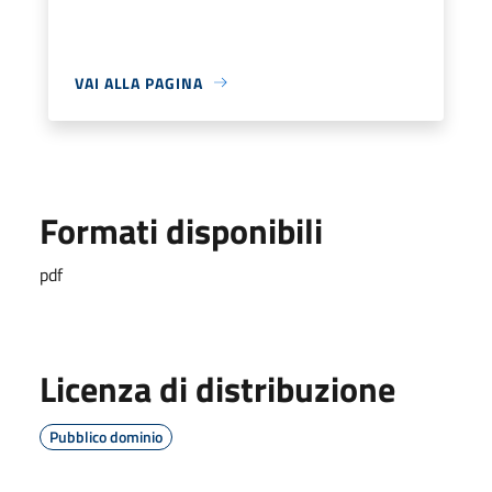
VAI ALLA PAGINA
Formati disponibili
pdf
Licenza di distribuzione
Pubblico dominio