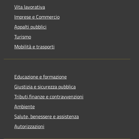
Vita lavorativa
Imprese e Commercio
Appalti pubblici
Turismo
Mobilità e trasporti
Educazione e formazione
Giustizia e sicurezza pubblica
Tributi,finanze e contravvenzioni
Ambiente
Salute, benessere e assistenza
Autorizzazioni