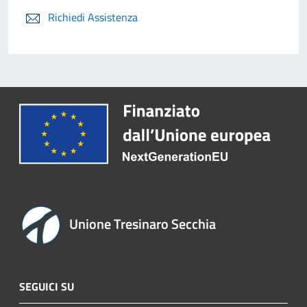
Richiedi Assistenza
Unione Tresinaro Secchia
SEGUICI SU