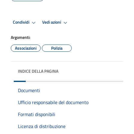
Condividi
Vedi azioni
Argomenti:
Associazioni
Polizia
INDICE DELLA PAGINA
Documenti
Ufficio responsabile del documento
Formati disponibili
Licenza di distribuzione