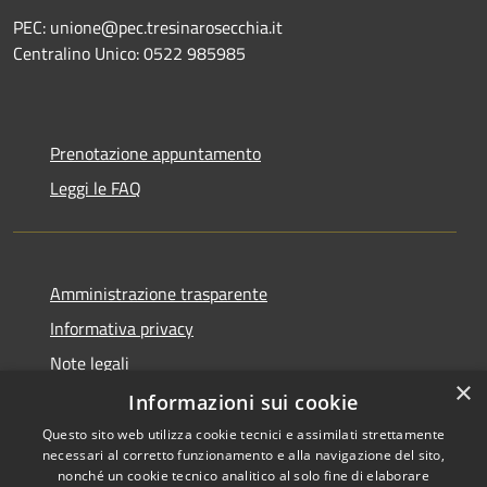
PEC: unione@pec.tresinarosecchia.it
Centralino Unico: 0522 985985
Prenotazione appuntamento
Leggi le FAQ
Amministrazione trasparente
Informativa privacy
Note legali
×
Dichiarazione di accessibilità
Informazioni sui cookie
Questo sito web utilizza cookie tecnici e assimilati strettamente
necessari al corretto funzionamento e alla navigazione del sito,
nonché un cookie tecnico analitico al solo fine di elaborare