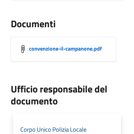
Documenti
convenzione-il-campanone.pdf
Ufficio responsabile del
documento
Corpo Unico Polizia Locale