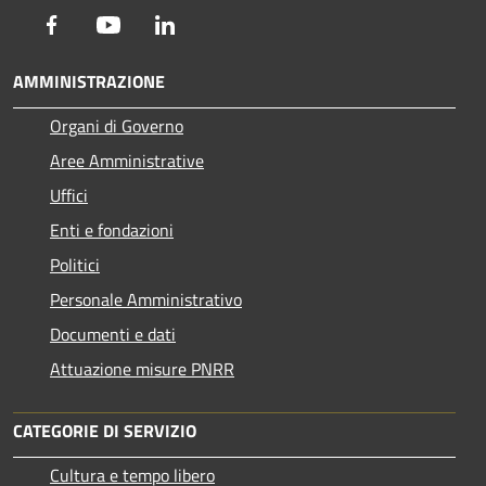
Facebook
Youtube
LinkedIn
AMMINISTRAZIONE
Organi di Governo
Aree Amministrative
Uffici
Enti e fondazioni
Politici
Personale Amministrativo
Documenti e dati
Attuazione misure PNRR
CATEGORIE DI SERVIZIO
Cultura e tempo libero