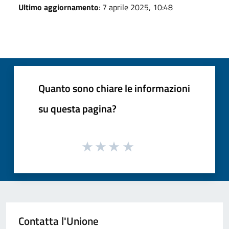
Ultimo aggiornamento
: 7 aprile 2025, 10:48
Quanto sono chiare le informazioni
su questa pagina?
Contatta l'Unione