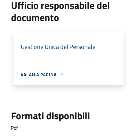
Ufficio responsabile del
documento
Gestione Unica del Personale
VAI ALLA PAGINA
Formati disponibili
Pdf