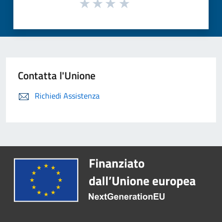
Contatta l'Unione
Richiedi Assistenza