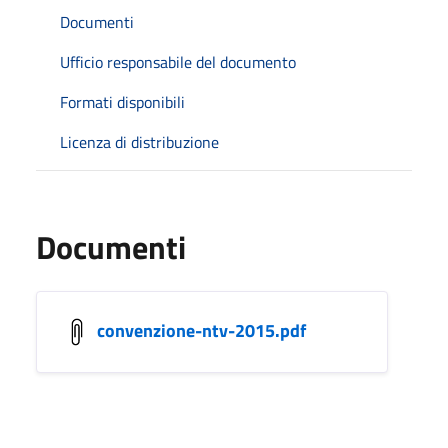
Documenti
Ufficio responsabile del documento
Formati disponibili
Licenza di distribuzione
Documenti
convenzione-ntv-2015.pdf