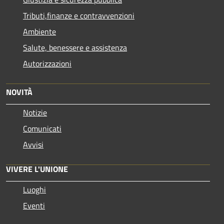
Tributi,finanze e contravvenzioni
Ambiente
Salute, benessere e assistenza
Autorizzazioni
NOVITÀ
Notizie
Comunicati
Avvisi
VIVERE L'UNIONE
Luoghi
Eventi