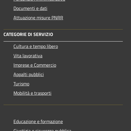
Documenti e dati
Attuazione misure PNRR
CATEGORIE DI SERVIZIO
Cultura e tempo libero
Vita lavorativa
Imprese e Commercio
Appalti pubblici
Turismo
Mobilità e trasporti
Educazione e formazione
Giustizia e sicurezza pubblica