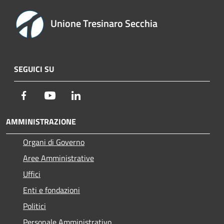
Unione Tresinaro Secchia
SEGUICI SU
Facebook
Youtube
LinkedIn
AMMINISTRAZIONE
Organi di Governo
Aree Amministrative
Uffici
Enti e fondazioni
Politici
Personale Amministrativo