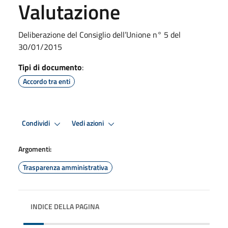
Valutazione
Deliberazione del Consiglio dell’Unione n° 5 del
30/01/2015
Tipi di documento
:
Accordo tra enti
Condividi
Vedi azioni
Argomenti:
Trasparenza amministrativa
INDICE DELLA PAGINA