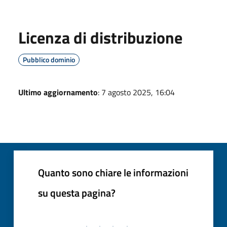
Licenza di distribuzione
Pubblico dominio
Ultimo aggiornamento
: 7 agosto 2025, 16:04
Quanto sono chiare le informazioni
su questa pagina?