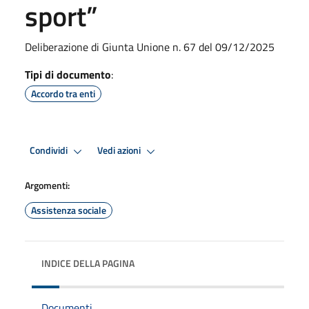
sport”
Deliberazione di Giunta Unione n. 67 del 09/12/2025
Tipi di documento
:
Accordo tra enti
Condividi
Vedi azioni
Argomenti:
Assistenza sociale
INDICE DELLA PAGINA
Documenti