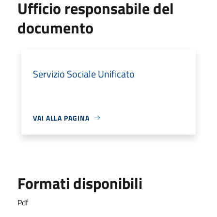
Ufficio responsabile del
documento
Servizio Sociale Unificato
VAI ALLA PAGINA
Formati disponibili
Pdf