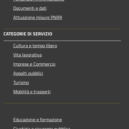
Documenti e dati
Attuazione misure PNRR
CATEGORIE DI SERVIZIO
Cultura e tempo libero
Vita lavorativa
Imprese e Commercio
Appalti pubblici
Turismo
Mobilità e trasporti
Educazione e formazione
Giustizia e sicurezza pubblica