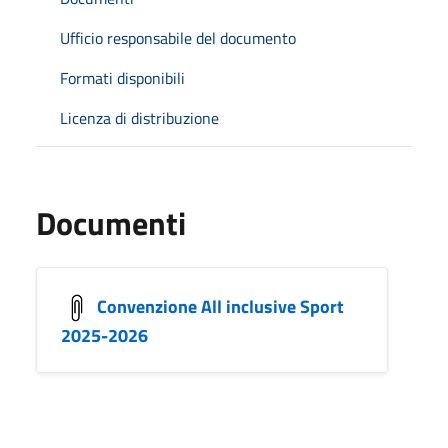
Ufficio responsabile del documento
Formati disponibili
Licenza di distribuzione
Documenti
Convenzione All inclusive Sport
2025-2026