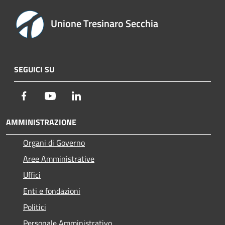
Unione Tresinaro Secchia
SEGUICI SU
Facebook
Youtube
LinkedIn
AMMINISTRAZIONE
Organi di Governo
Aree Amministrative
Uffici
Enti e fondazioni
Politici
Personale Amministrativo