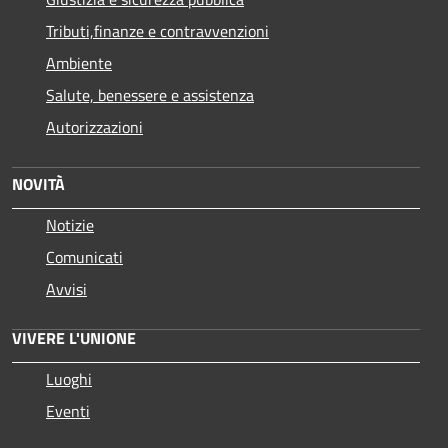
Tributi,finanze e contravvenzioni
Ambiente
Salute, benessere e assistenza
Autorizzazioni
NOVITÀ
Notizie
Comunicati
Avvisi
VIVERE L'UNIONE
Luoghi
Eventi