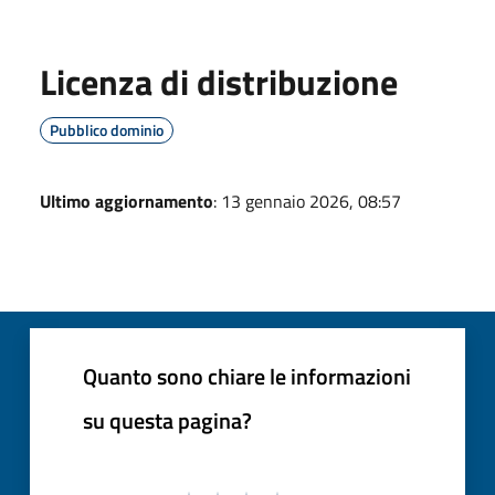
Licenza di distribuzione
Pubblico dominio
Ultimo aggiornamento
: 13 gennaio 2026, 08:57
Quanto sono chiare le informazioni
su questa pagina?