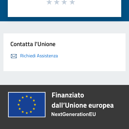
Contatta l'Unione
Richiedi Assistenza