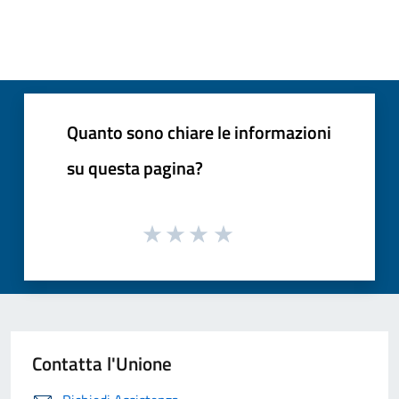
Quanto sono chiare le informazioni
su questa pagina?
Contatta l'Unione