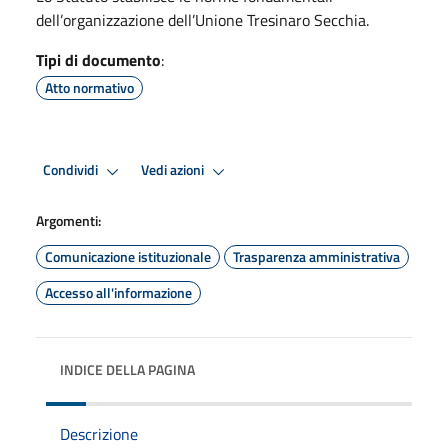
dell’organizzazione dell’Unione Tresinaro Secchia.
Tipi di documento
:
Atto normativo
Condividi
Vedi azioni
Argomenti:
Comunicazione istituzionale
Trasparenza amministrativa
Accesso all'informazione
INDICE DELLA PAGINA
Descrizione