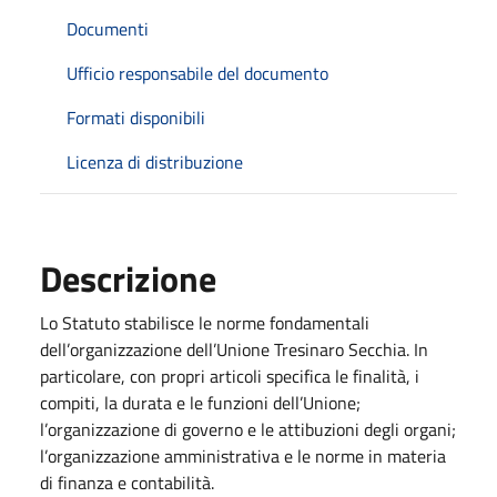
Documenti
Ufficio responsabile del documento
Formati disponibili
Licenza di distribuzione
Descrizione
Lo Statuto stabilisce le norme fondamentali
dell’organizzazione dell’Unione Tresinaro Secchia. In
particolare, con propri articoli specifica le finalità, i
compiti, la durata e le funzioni dell’Unione;
l’organizzazione di governo e le attibuzioni degli organi;
l’organizzazione amministrativa e le norme in materia
di finanza e contabilità.