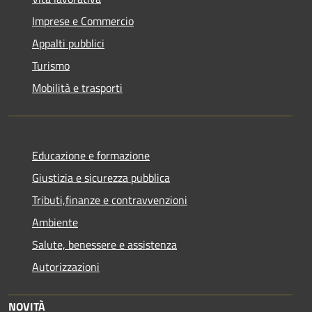
Imprese e Commercio
Appalti pubblici
Turismo
Mobilità e trasporti
Educazione e formazione
Giustizia e sicurezza pubblica
Tributi,finanze e contravvenzioni
Ambiente
Salute, benessere e assistenza
Autorizzazioni
NOVITÀ