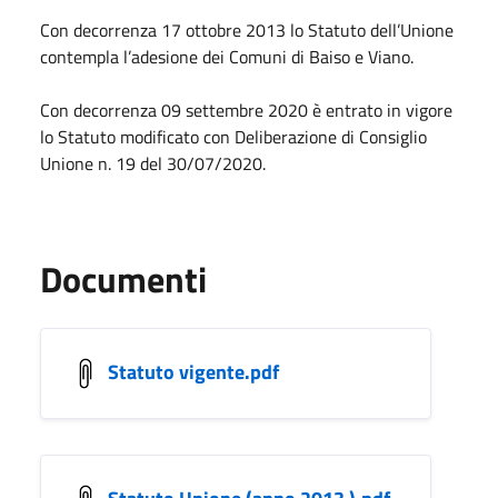
Con decorrenza 17 ottobre 2013 lo Statuto dell’Unione
contempla l’adesione dei Comuni di Baiso e Viano.
Con decorrenza 09 settembre 2020 è entrato in vigore
lo Statuto modificato con Deliberazione di Consiglio
Unione n. 19 del 30/07/2020.
Documenti
Statuto vigente.pdf
Statuto Unione (anno 2013 ).pdf