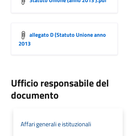
allegato D (Statuto Unione anno
2013
Ufficio responsabile del
documento
Affari generali e istituzionali