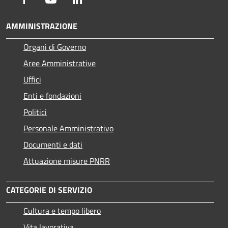
AMMINISTRAZIONE
Organi di Governo
Aree Amministrative
Uffici
Enti e fondazioni
Politici
Personale Amministrativo
Documenti e dati
Attuazione misure PNRR
CATEGORIE DI SERVIZIO
Cultura e tempo libero
Vita lavorativa