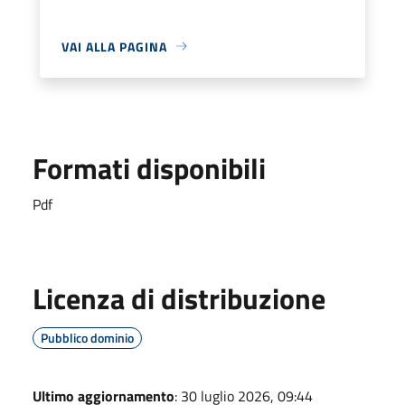
VAI ALLA PAGINA
Formati disponibili
Pdf
Licenza di distribuzione
Pubblico dominio
Ultimo aggiornamento
: 30 luglio 2026, 09:44