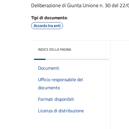
Deliberazione di Giunta Unione n. 30 del 22
Tipi di documento
:
Accordo tra enti
INDICE DELLA PAGINA
Documenti
Ufficio responsabile del
documento
Formati disponibili
Licenza di distribuzione