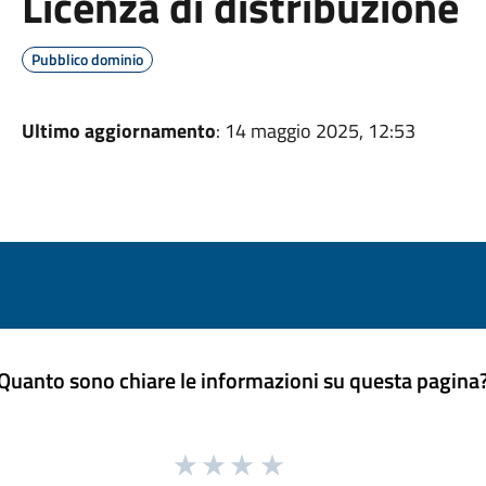
Licenza di distribuzione
Pubblico dominio
Ultimo aggiornamento
: 14 maggio 2025, 12:53
Quanto sono chiare le informazioni su questa pagina