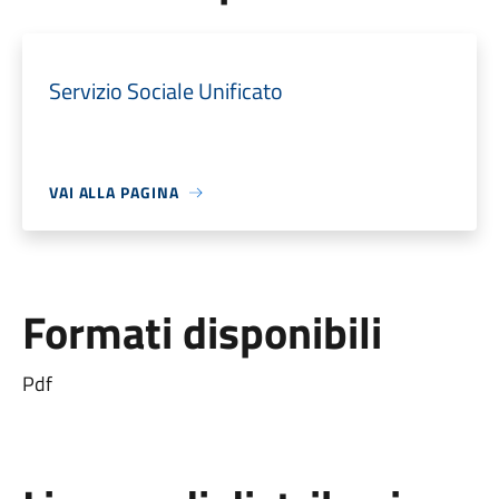
Servizio Sociale Unificato
VAI ALLA PAGINA
Formati disponibili
Pdf