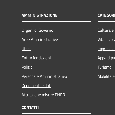
AMMINISTRAZIONE
CATEGORI
Organi di Governo
Cultura e
Aree Amministrative
Vita lavor
Uffici
Imprese 
Enti e fondazioni
Appalti pu
Politici
Turismo
Personale Amministrativo
Mobilità e
Documenti e dati
Attuazione misure PNRR
CONTATTI