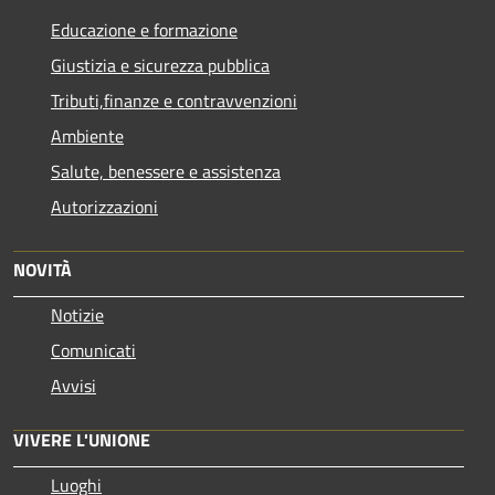
Educazione e formazione
Giustizia e sicurezza pubblica
Tributi,finanze e contravvenzioni
Ambiente
Salute, benessere e assistenza
Autorizzazioni
NOVITÀ
Notizie
Comunicati
Avvisi
VIVERE L'UNIONE
Luoghi