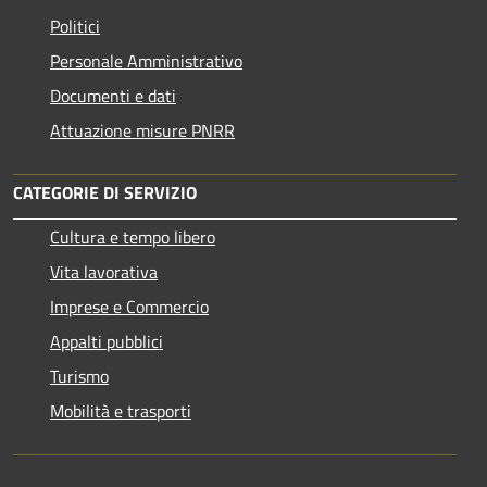
Politici
Personale Amministrativo
Documenti e dati
Attuazione misure PNRR
CATEGORIE DI SERVIZIO
Cultura e tempo libero
Vita lavorativa
Imprese e Commercio
Appalti pubblici
Turismo
Mobilità e trasporti