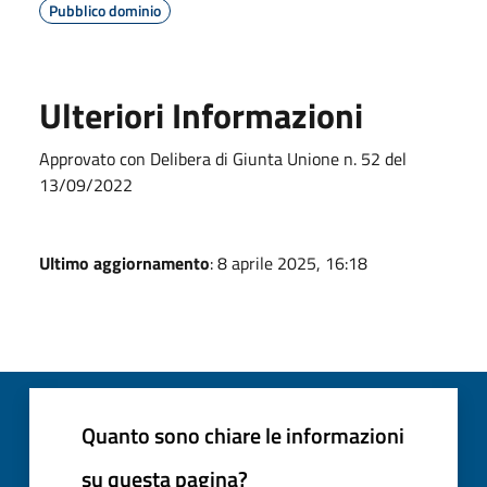
Pubblico dominio
Ulteriori Informazioni
Approvato con Delibera di Giunta Unione n. 52 del
13/09/2022
Ultimo aggiornamento
: 8 aprile 2025, 16:18
Quanto sono chiare le informazioni
su questa pagina?