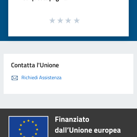
Contatta l'Unione
Richiedi Assistenza