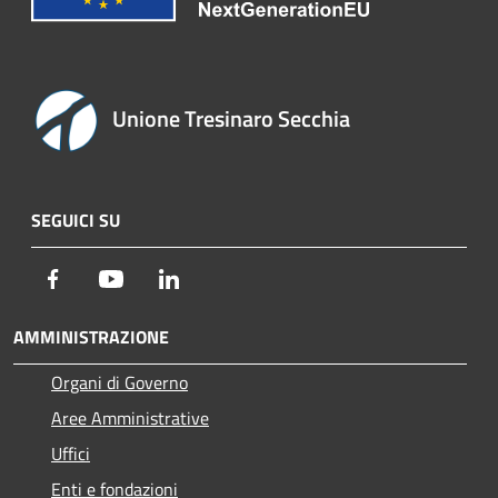
Unione Tresinaro Secchia
SEGUICI SU
Facebook
Youtube
LinkedIn
AMMINISTRAZIONE
Organi di Governo
Aree Amministrative
Uffici
Enti e fondazioni