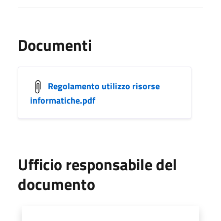
Documenti
Regolamento utilizzo risorse
informatiche.pdf
Ufficio responsabile del
documento