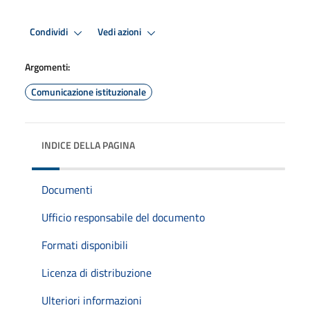
Condividi
Vedi azioni
Argomenti:
Comunicazione istituzionale
INDICE DELLA PAGINA
Documenti
Ufficio responsabile del documento
Formati disponibili
Licenza di distribuzione
Ulteriori informazioni