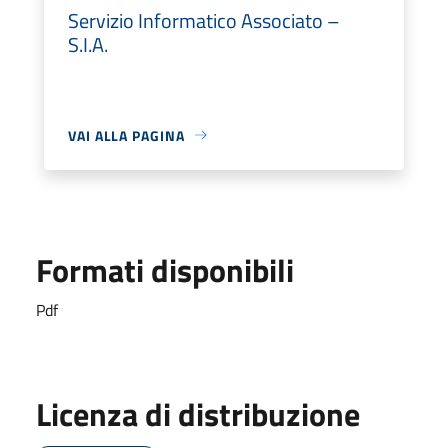
Servizio Informatico Associato –
S.I.A.
VAI ALLA PAGINA
Formati disponibili
Pdf
Licenza di distribuzione