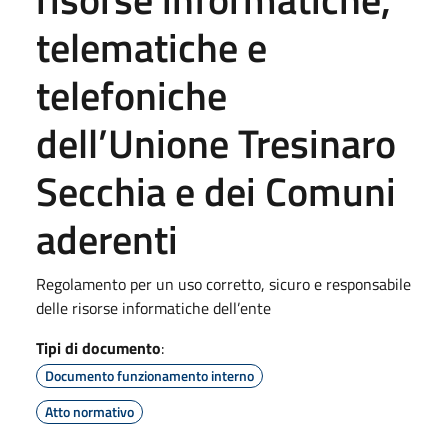
telematiche e
telefoniche
dell’Unione Tresinaro
Secchia e dei Comuni
aderenti
Regolamento per un uso corretto, sicuro e responsabile
delle risorse informatiche dell’ente
Tipi di documento
:
Documento funzionamento interno
Atto normativo