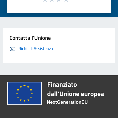
Contatta l'Unione
Richiedi Assistenza