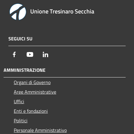
Unione Tresinaro Secchia
SEGUICI SU
Facebook
Youtube
LinkedIn
AMMINISTRAZIONE
Organi di Governo
Aree Amministrative
Uffici
Enti e fondazioni
Politici
Personale Amministrativo