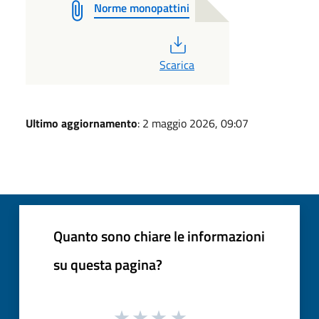
Norme monopattini
PDF
Scarica
Ultimo aggiornamento
: 2 maggio 2026, 09:07
Quanto sono chiare le informazioni
su questa pagina?