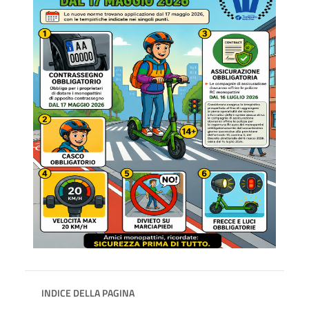
INDICE DELLA PAGINA