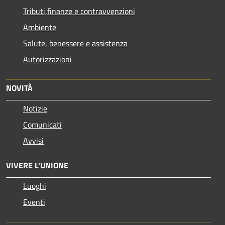
Tributi,finanze e contravvenzioni
Ambiente
Salute, benessere e assistenza
Autorizzazioni
NOVITÀ
Notizie
Comunicati
Avvisi
VIVERE L'UNIONE
Luoghi
Eventi