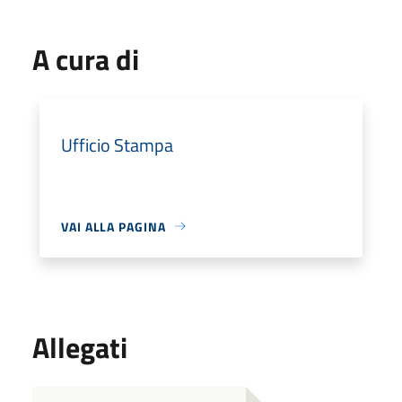
A cura di
Ufficio Stampa
VAI ALLA PAGINA
Allegati