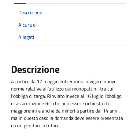
Descrizione
A cura di
Allegati
Descrizione
A partire da 17 maggio entreranno in vigore nuove
norme relative all’utilizzo dei monopattini, tra cui
l'obbligo di targa. Rinviato invece al 16 luglio l'obbligo
di assicurazione Rc, che può essere richiesta da
maggiorenni e anche da minori a partire dai 14 anni,
ma in questo caso la domanda deve essere presentata
da un genitore o tutore.