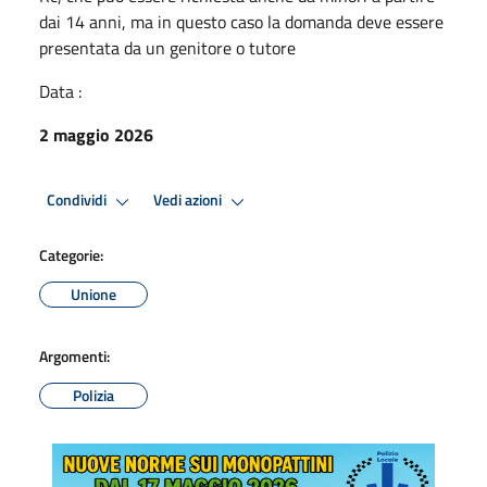
dai 14 anni, ma in questo caso la domanda deve essere
presentata da un genitore o tutore
Data :
2 maggio 2026
Condividi
Vedi azioni
Categorie:
Unione
Argomenti:
Polizia