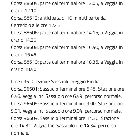
Corsa 88604: parte dal terminal ore 12.05, a Veggia in
orario 12.10
Corsa 88612: anticipata di 10 minuti parte da
Cerredolo alle ore 12.43
Corsa 88606: parte dal terminal ore 14.15, a Veggia in
orario 14.20
Corsa 88608: parte dal terminal ore 16.40, a Veggia in
orario 16.45
Corsa 88610: parte dal terminal ore 18.35, a Veggia in
orario 18.40
Linea 96 Direzione Sassuolo-Reggio Emilia
Corsa 96601: Sassuolo Terminal ore 6.45, Stazione ore
6.46, Veggia Inc. Sassuolo ore 6.49, percorso normale.
Corsa 96605: Sassuolo Terminal ore 9.00, Stazione ore
9.01, Veggia Inc. Sassuolo ore 9.04, percorso normale.
Corsa 96609: Sassuolo Terminal ore 14.30, Stazione
ore 14.31, Veggia Inc. Sassuolo ore 14.34, percorso
normale.