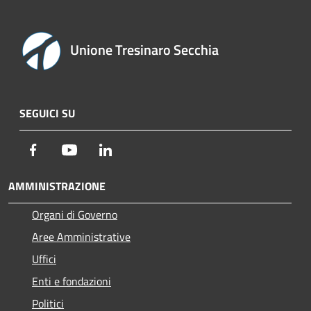
Unione Tresinaro Secchia
SEGUICI SU
Facebook
Youtube
LinkedIn
AMMINISTRAZIONE
Organi di Governo
Aree Amministrative
Uffici
Enti e fondazioni
Politici