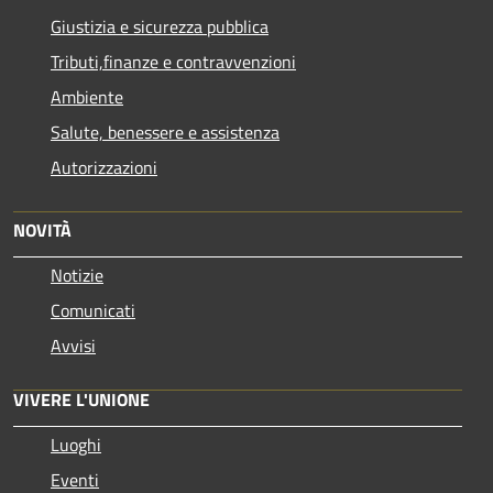
Giustizia e sicurezza pubblica
Tributi,finanze e contravvenzioni
Ambiente
Salute, benessere e assistenza
Autorizzazioni
NOVITÀ
Notizie
Comunicati
Avvisi
VIVERE L'UNIONE
Luoghi
Eventi