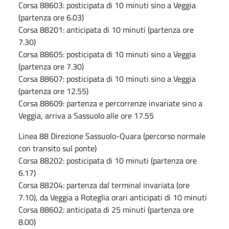
Corsa 88603: posticipata di 10 minuti sino a Veggia
(partenza ore 6.03)
Corsa 88201: anticipata di 10 minuti (partenza ore
7.30)
Corsa 88605: posticipata di 10 minuti sino a Veggia
(partenza ore 7.30)
Corsa 88607: posticipata di 10 minuti sino a Veggia
(partenza ore 12.55)
Corsa 88609: partenza e percorrenze invariate sino a
Veggia, arriva a Sassuolo alle ore 17.55
Linea 88 Direzione Sassuolo-Quara (percorso normale
con transito sul ponte)
Corsa 88202: posticipata di 10 minuti (partenza ore
6.17)
Corsa 88204: partenza dal terminal invariata (ore
7.10), da Veggia a Roteglia orari anticipati di 10 minuti
Corsa 88602: anticipata di 25 minuti (partenza ore
8.00)