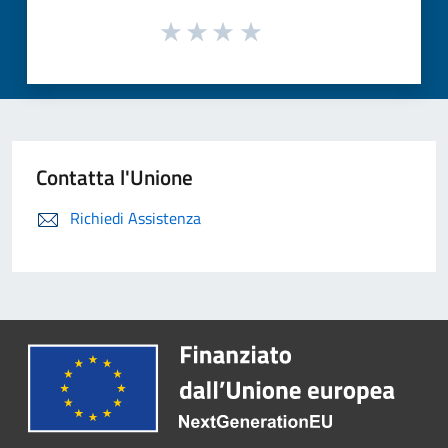
Contatta l'Unione
Richiedi Assistenza