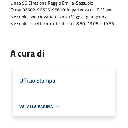
Linea 96 Direzione Reggio Emilia-Sassuolo
Corse 96602-96606-96610: in partenza dal CIM per
Sassuolo, sono invariate sino a Veggia, giungono a
Sassuolo rispettivamente alle ore 8.50, 13.05 e 19.35.
A cura di
Ufficio Stampa
VAI ALLA PAGINA