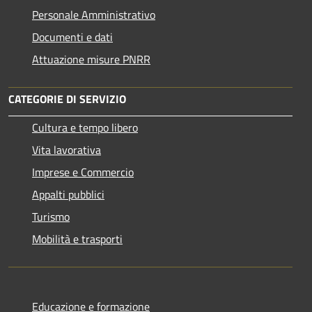
Personale Amministrativo
Documenti e dati
Attuazione misure PNRR
CATEGORIE DI SERVIZIO
Cultura e tempo libero
Vita lavorativa
Imprese e Commercio
Appalti pubblici
Turismo
Mobilità e trasporti
Educazione e formazione