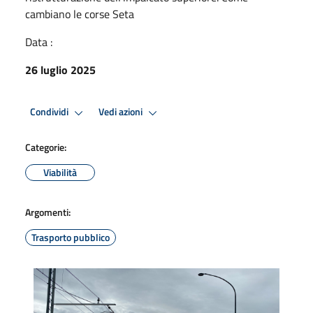
cambiano le corse Seta
Data :
26 luglio 2025
Condividi
Vedi azioni
Categorie:
Viabilità
Argomenti:
Trasporto pubblico