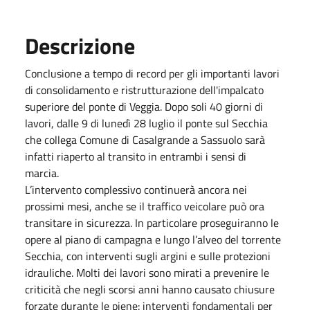
Descrizione
Conclusione a tempo di record per gli importanti lavori
di consolidamento e ristrutturazione dell'impalcato
superiore del ponte di Veggia. Dopo soli 40 giorni di
lavori, dalle 9 di lunedì 28 luglio il ponte sul Secchia
che collega Comune di Casalgrande a Sassuolo sarà
infatti riaperto al transito in entrambi i sensi di
marcia.
L’intervento complessivo continuerà ancora nei
prossimi mesi, anche se il traffico veicolare può ora
transitare in sicurezza. In particolare proseguiranno le
opere al piano di campagna e lungo l’alveo del torrente
Secchia, con interventi sugli argini e sulle protezioni
idrauliche. Molti dei lavori sono mirati a prevenire le
criticità che negli scorsi anni hanno causato chiusure
forzate durante le piene: interventi fondamentali per