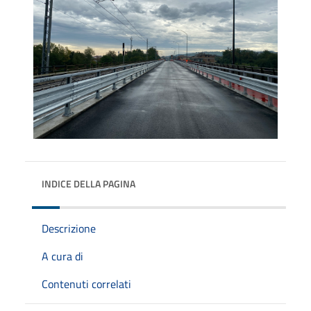
INDICE DELLA PAGINA
Descrizione
A cura di
Contenuti correlati