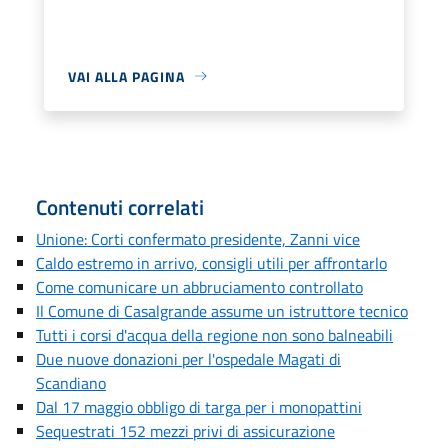
VAI ALLA PAGINA
Contenuti correlati
Unione: Corti confermato presidente, Zanni vice
Caldo estremo in arrivo, consigli utili per affrontarlo
Come comunicare un abbruciamento controllato
Il Comune di Casalgrande assume un istruttore tecnico
Tutti i corsi d'acqua della regione non sono balneabili
Due nuove donazioni per l'ospedale Magati di
Scandiano
Dal 17 maggio obbligo di targa per i monopattini
Sequestrati 152 mezzi privi di assicurazione