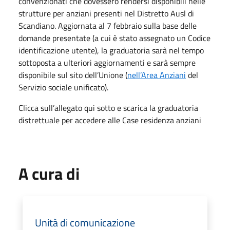
convenzionati che dovessero rendersi disponibili nelle
strutture per anziani presenti nel Distretto Ausl di
Scandiano. Aggiornata al 7 febbraio sulla base delle
domande presentate (a cui è stato assegnato un Codice
identificazione utente), la graduatoria sarà nel tempo
sottoposta a ulteriori aggiornamenti e sarà sempre
disponibile sul sito dell’Unione (
nell’Area Anziani
del
Servizio sociale unificato).
Clicca sull’allegato qui sotto e scarica la graduatoria
distrettuale per accedere alle Case residenza anziani
A cura di
Unità di comunicazione