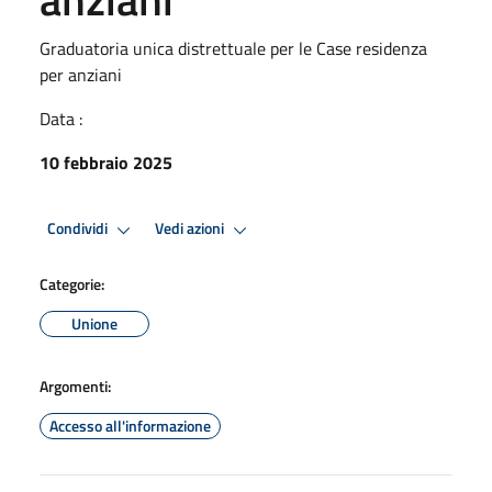
Graduatoria unica distrettuale per le Case residenza
per anziani
Data :
10 febbraio 2025
Condividi
Vedi azioni
Categorie:
Unione
Argomenti:
Accesso all'informazione