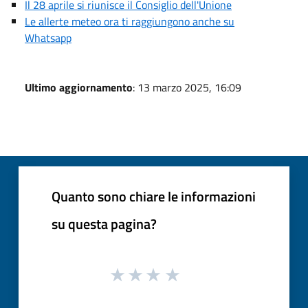
Il 28 aprile si riunisce il Consiglio dell'Unione
Le allerte meteo ora ti raggiungono anche su
Whatsapp
Ultimo aggiornamento
: 13 marzo 2025, 16:09
Quanto sono chiare le informazioni
su questa pagina?