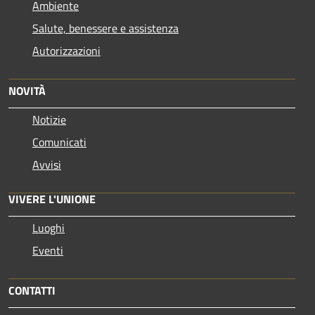
Ambiente
Salute, benessere e assistenza
Autorizzazioni
NOVITÀ
Notizie
Comunicati
Avvisi
VIVERE L'UNIONE
Luoghi
Eventi
CONTATTI