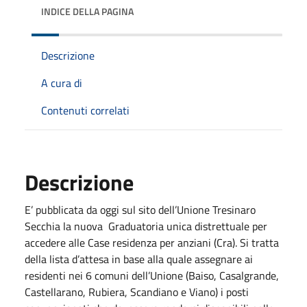
INDICE DELLA PAGINA
Descrizione
A cura di
Contenuti correlati
Descrizione
E’ pubblicata da oggi sul sito dell’Unione Tresinaro
Secchia la nuova Graduatoria unica distrettuale per
accedere alle Case residenza per anziani (Cra). Si tratta
della lista d’attesa in base alla quale assegnare ai
residenti nei 6 comuni dell’Unione (Baiso, Casalgrande,
Castellarano, Rubiera, Scandiano e Viano) i posti