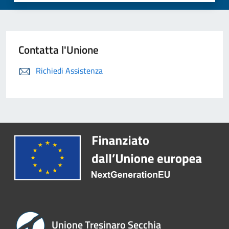
Contatta l'Unione
Richiedi Assistenza
Unione Tresinaro Secchia