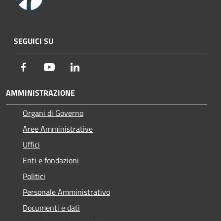
SEGUICI SU
Facebook
Youtube
LinkedIn
AMMINISTRAZIONE
Organi di Governo
Aree Amministrative
Uffici
Enti e fondazioni
Politici
Personale Amministrativo
Documenti e dati