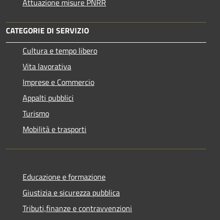
Attuazione misure PNRR
CATEGORIE DI SERVIZIO
Cultura e tempo libero
Vita lavorativa
Imprese e Commercio
Appalti pubblici
Turismo
Mobilità e trasporti
Educazione e formazione
Giustizia e sicurezza pubblica
Tributi,finanze e contravvenzioni