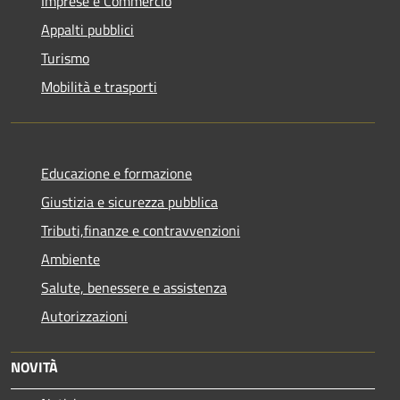
Imprese e Commercio
Appalti pubblici
Turismo
Mobilità e trasporti
Educazione e formazione
Giustizia e sicurezza pubblica
Tributi,finanze e contravvenzioni
Ambiente
Salute, benessere e assistenza
Autorizzazioni
NOVITÀ