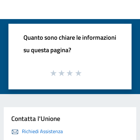
Quanto sono chiare le informazioni
su questa pagina?
Contatta l'Unione
Richiedi Assistenza