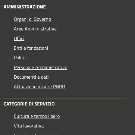
AMMINISTRAZIONE
Organi di Governo
Aree Amministrative
Uffici
Enti e fondazioni
Politici
Personale Amministrativo
Documenti e dati
Attuazione misure PNRR
CATEGORIE DI SERVIZIO
Cultura e tempo libero
Vita lavorativa