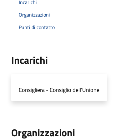
Incarichi
Organizzazioni
Punti di contatto
Incarichi
Consigliera - Consiglio dell'Unione
Organizzazioni