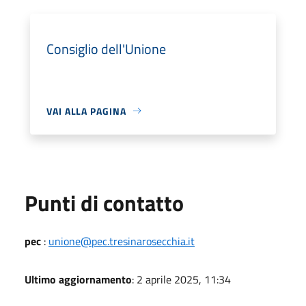
Consiglio dell'Unione
VAI ALLA PAGINA
Punti di contatto
pec
:
unione@pec.tresinarosecchia.it
Ultimo aggiornamento
: 2 aprile 2025, 11:34