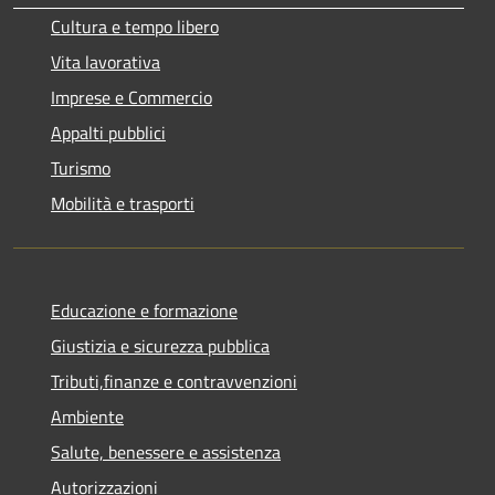
Cultura e tempo libero
Vita lavorativa
Imprese e Commercio
Appalti pubblici
Turismo
Mobilità e trasporti
Educazione e formazione
Giustizia e sicurezza pubblica
Tributi,finanze e contravvenzioni
Ambiente
Salute, benessere e assistenza
Autorizzazioni