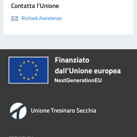
Contatta l'Unione
Richiedi Assistenza
Unione Tresinaro Secchia