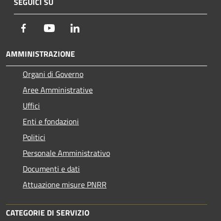
SEGUICI SU
Facebook
Youtube
LinkedIn
AMMINISTRAZIONE
Organi di Governo
Aree Amministrative
Uffici
Enti e fondazioni
Politici
Personale Amministrativo
Documenti e dati
Attuazione misure PNRR
CATEGORIE DI SERVIZIO