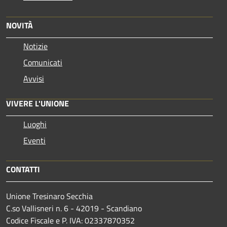
NOVITÀ
Notizie
Comunicati
Avvisi
VIVERE L'UNIONE
Luoghi
Eventi
CONTATTI
Unione Tresinaro Secchia
C.so Vallisneri n. 6 - 42019 - Scandiano
Codice Fiscale e P. IVA: 02337870352