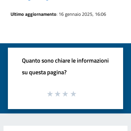
Ultimo aggiornamento
: 16 gennaio 2025, 16:06
Quanto sono chiare le informazioni
su questa pagina?