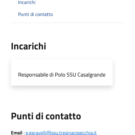
Incarichi
Punti di contatto
Incarichi
Responsabile di Polo SSU Casalgrande
Punti di contatto
Email
:
e.garavelli@ssu.tresinarosecchia.it