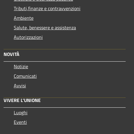
Tributi,finanze e contravvenzioni
Ambiente
Salute, benessere e assistenza
Autorizzazioni
NOVITÀ
Notizie
Comunicati
Avvisi
VIVERE L'UNIONE
Luoghi
Eventi