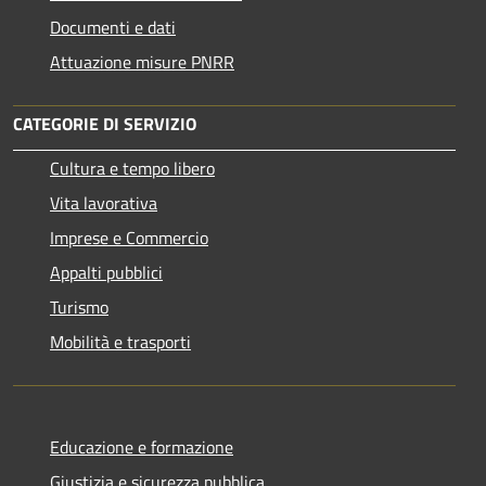
Documenti e dati
Attuazione misure PNRR
CATEGORIE DI SERVIZIO
Cultura e tempo libero
Vita lavorativa
Imprese e Commercio
Appalti pubblici
Turismo
Mobilità e trasporti
Educazione e formazione
Giustizia e sicurezza pubblica