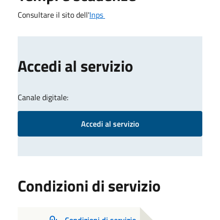
Consultare il sito dell'
Inps
Accedi al servizio
Canale digitale:
Accedi al servizio
Condizioni di servizio
Condizioni di servizio