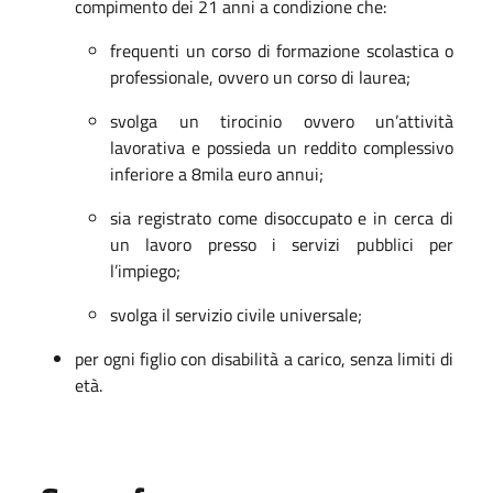
compimento dei 21 anni a condizione che:
frequenti un corso di formazione scolastica o
professionale, ovvero un corso di laurea;
svolga un tirocinio ovvero un’attività
lavorativa e possieda un reddito complessivo
inferiore a 8mila euro annui;
sia registrato come disoccupato e in cerca di
un lavoro presso i servizi pubblici per
l’impiego;
svolga il servizio civile universale;
per ogni figlio con disabilità a carico, senza limiti di
età.