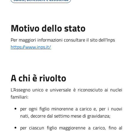
Motivo dello stato
Per maggiori informazioni consultare il sito dell'Inps
https://www.inps.it/
A chi è rivolto
L’Assegno unico e universale è riconosciuto ai nuclei
familiari:
per ogni figlio minorenne a carico e, per i nuovi
nati, decorre dal settimo mese di gravidanza;
per ciascun figlio maggiorenne a carico, fino al