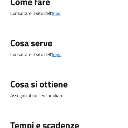
Come fare
Consultare il sito dell'
Inps
Cosa serve
Consultare il sito dell'
Inps
Cosa si ottiene
Assegno al nucleo familiare
Tempi e scadenze