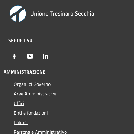
Unione Tresinaro Secchia
SEGUICI SU
Facebook
Youtube
LinkedIn
AMMINISTRAZIONE
Organi di Governo
Aree Amministrative
Uffici
Enti e fondazioni
Politici
Personale Amministrativo