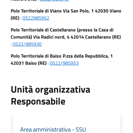
Polo Territoriale di Viano Via San Polo, 1 42030 Viano
(RE)
:
0522985952
Polo Territoriale di Castellarano (presso la Casa di
Comunità) Via Radici nord, 4 42014 Castellarano (RE)
:
0522/985930
Polo Territoriale di Baiso P.zza della Repubblica, 1
42031 Baiso (RE)
:
0522/985953
Unità organizzativa
Responsabile
Area amministrativa - SSU