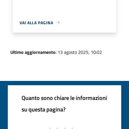
VAI ALLA PAGINA
Ultimo aggiornamento
: 13 agosto 2025, 10:02
Quanto sono chiare le informazioni
su questa pagina?