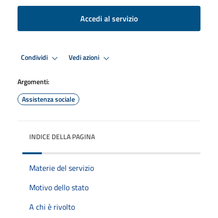
Accedi al servizio
Condividi
Vedi azioni
Argomenti:
Assistenza sociale
INDICE DELLA PAGINA
Materie del servizio
Motivo dello stato
A chi è rivolto