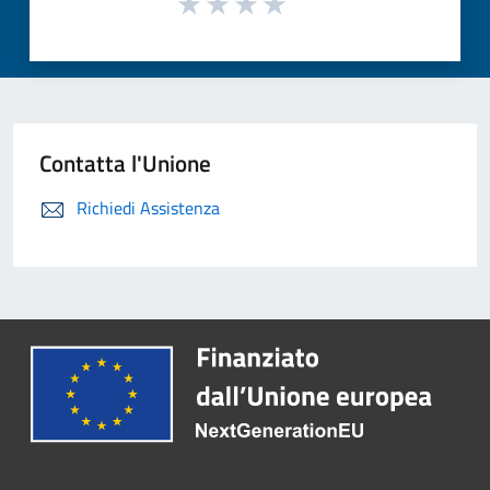
Contatta l'Unione
Richiedi Assistenza