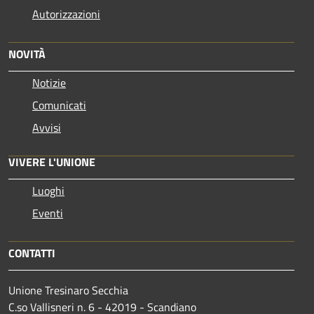
Autorizzazioni
NOVITÀ
Notizie
Comunicati
Avvisi
VIVERE L'UNIONE
Luoghi
Eventi
CONTATTI
Unione Tresinaro Secchia
C.so Vallisneri n. 6 - 42019 - Scandiano