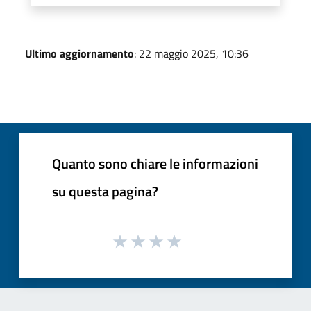
Ultimo aggiornamento
: 22 maggio 2025, 10:36
Quanto sono chiare le informazioni
su questa pagina?