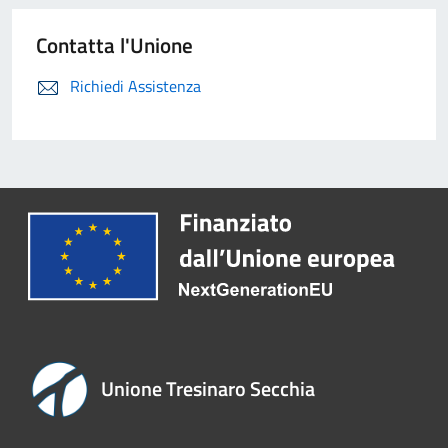
Contatta l'Unione
Richiedi Assistenza
Unione Tresinaro Secchia