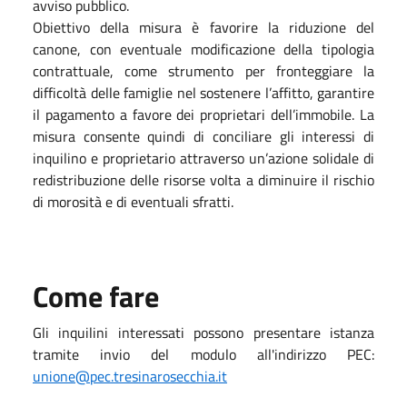
avviso pubblico.
Obiettivo della misura è favorire la riduzione del
canone, con eventuale modificazione della tipologia
contrattuale, come strumento per fronteggiare la
difficoltà delle famiglie nel sostenere l’affitto, garantire
il pagamento a favore dei proprietari dell’immobile. La
misura consente quindi di conciliare gli interessi di
inquilino e proprietario attraverso un’azione solidale di
redistribuzione delle risorse volta a diminuire il rischio
di morosità e di eventuali sfratti.
Come fare
Gli inquilini interessati possono presentare istanza
tramite invio del modulo all'indirizzo PEC:
unione@pec.tresinarosecchia.it