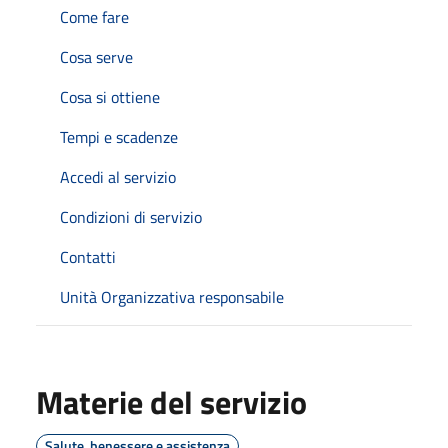
Come fare
Cosa serve
Cosa si ottiene
Tempi e scadenze
Accedi al servizio
Condizioni di servizio
Contatti
Unità Organizzativa responsabile
Materie del servizio
Salute, benessere e assistenza