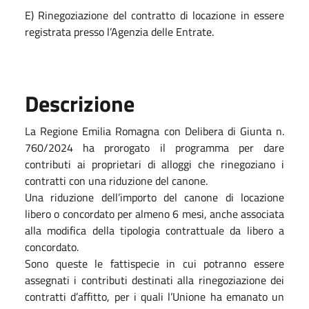
E) Rinegoziazione del contratto di locazione in essere
registrata presso l’Agenzia delle Entrate.
Descrizione
La Regione Emilia Romagna con Delibera di Giunta n.
760/2024 ha prorogato il programma per dare
contributi ai proprietari di alloggi che rinegoziano i
contratti con una riduzione del canone.
Una riduzione dell’importo del canone di locazione
libero o concordato per almeno 6 mesi, anche associata
alla modifica della tipologia contrattuale da libero a
concordato.
Sono queste le fattispecie in cui potranno essere
assegnati i contributi destinati alla rinegoziazione dei
contratti d’affitto, per i quali l’Unione ha emanato un