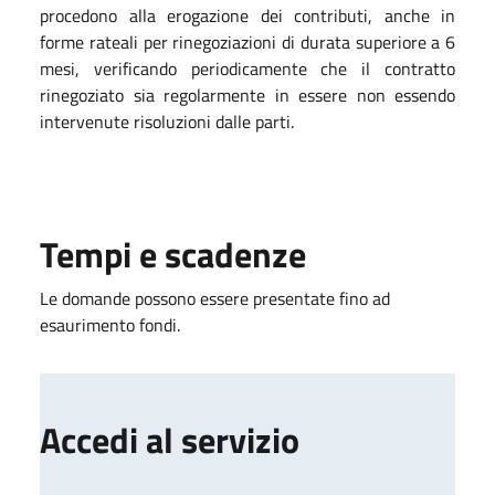
procedono alla erogazione dei contributi, anche in
forme rateali per rinegoziazioni di durata superiore a 6
mesi, verificando periodicamente che il contratto
rinegoziato sia regolarmente in essere non essendo
intervenute risoluzioni dalle parti.
Tempi e scadenze
Le domande possono essere presentate fino ad
esaurimento fondi.
Accedi al servizio