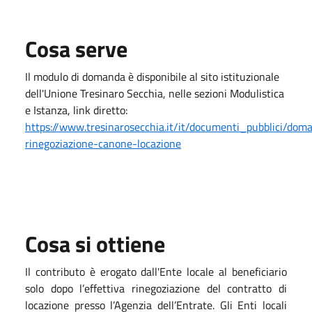
Cosa serve
Il modulo di domanda è disponibile al sito istituzionale
dell'Unione Tresinaro Secchia, nelle sezioni Modulistica
e Istanza, link diretto:
https://www.tresinarosecchia.it/it/documenti_pubblici/dom
rinegoziazione-canone-locazione
Cosa si ottiene
Il contributo è erogato dall'Ente locale al beneficiario
solo dopo l’effettiva rinegoziazione del contratto di
locazione presso l’Agenzia dell’Entrate. Gli Enti locali