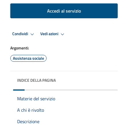
Accedi al servizio
Condividi
Vedi azioni
Argomenti:
Assistenza sociale
INDICE DELLA PAGINA
Materie del servizio
A chi è rivolto
Descrizione