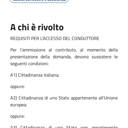
A chi è rivolto
REQUISITI PER L’ACCESSO DEL CONDUTTORE
Per l’ammissione al contributo, al momento della
presentazione della domanda, devono sussistere le
seguenti condizioni:
A1) Cittadinanza italiana;
oppure:
A2) Cittadinanza di uno Stato appartenente all’Unione
europea;
oppure:
A3) Cittadinanza di uno Stato non appartenente