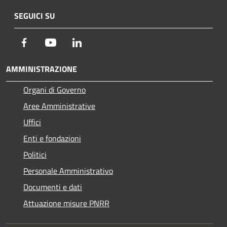
SEGUICI SU
Facebook
Youtube
LinkedIn
AMMINISTRAZIONE
Organi di Governo
Aree Amministrative
Uffici
Enti e fondazioni
Politici
Personale Amministrativo
Documenti e dati
Attuazione misure PNRR