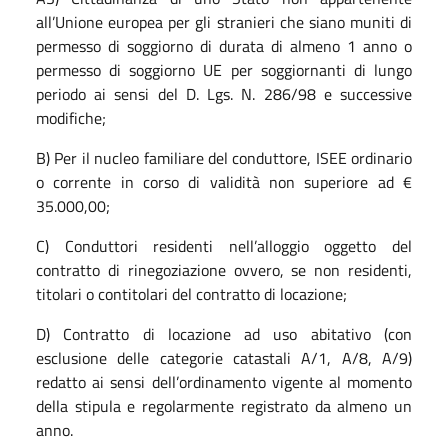
all’Unione europea per gli stranieri che siano muniti di
permesso di soggiorno di durata di almeno 1 anno o
permesso di soggiorno UE per soggiornanti di lungo
periodo ai sensi del D. Lgs. N. 286/98 e successive
modifiche;
B) Per il nucleo familiare del conduttore, ISEE ordinario
o corrente in corso di validità non superiore ad €
35.000,00;
C) Conduttori residenti nell’alloggio oggetto del
contratto di rinegoziazione ovvero, se non residenti,
titolari o contitolari del contratto di locazione;
D) Contratto di locazione ad uso abitativo (con
esclusione delle categorie catastali A/1, A/8, A/9)
redatto ai sensi dell’ordinamento vigente al momento
della stipula e regolarmente registrato da almeno un
anno.