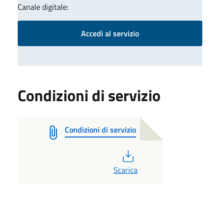
Canale digitale:
Accedi al servizio
Condizioni di servizio
Condizioni di servizio
PDF
Scarica