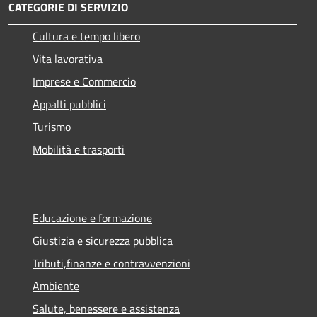
CATEGORIE DI SERVIZIO
Cultura e tempo libero
Vita lavorativa
Imprese e Commercio
Appalti pubblici
Turismo
Mobilità e trasporti
Educazione e formazione
Giustizia e sicurezza pubblica
Tributi,finanze e contravvenzioni
Ambiente
Salute, benessere e assistenza