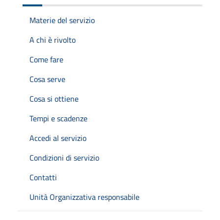
Materie del servizio
A chi è rivolto
Come fare
Cosa serve
Cosa si ottiene
Tempi e scadenze
Accedi al servizio
Condizioni di servizio
Contatti
Unità Organizzativa responsabile