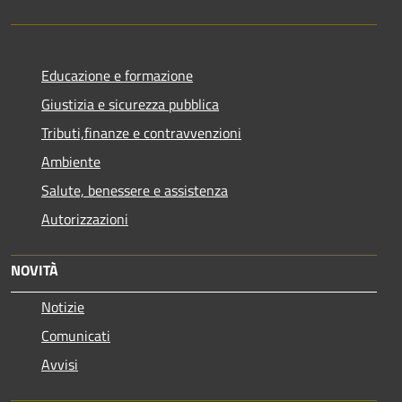
Educazione e formazione
Giustizia e sicurezza pubblica
Tributi,finanze e contravvenzioni
Ambiente
Salute, benessere e assistenza
Autorizzazioni
NOVITÀ
Notizie
Comunicati
Avvisi