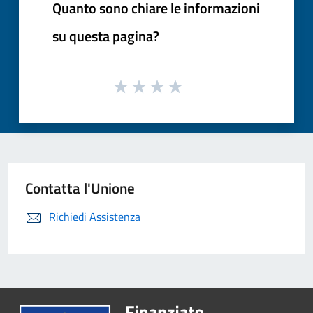
Quanto sono chiare le informazioni
su questa pagina?
Contatta l'Unione
Richiedi Assistenza