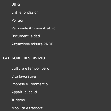
Uffici
Enti e fondazioni
Politici
Personale Amministrativo
Documenti e dati
Attuazione misure PNRR
CATEGORIE DI SERVIZIO
Cultura e tempo libero
Vita lavorativa
Imprese e Commercio
Appalti pubblici
Turismo
Mobilità e trasporti