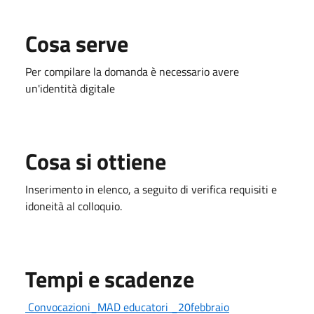
Cosa serve
Per compilare la domanda è necessario avere
un'identità digitale
Cosa si ottiene
Inserimento in elenco, a seguito di verifica requisiti e
idoneità al colloquio.
Tempi e scadenze
Convocazioni_MAD educatori
_20febbraio