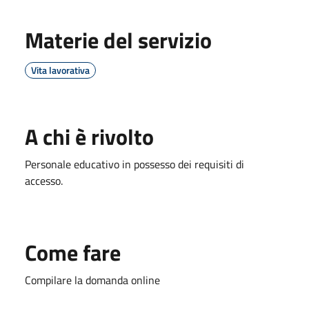
Materie del servizio
Vita lavorativa
A chi è rivolto
Personale educativo in possesso dei requisiti di
accesso.
Come fare
Compilare la domanda online