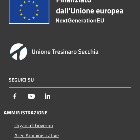
Unione Tresinaro Secchia
SEGUICI SU
Facebook
Youtube
LinkedIn
AMMINISTRAZIONE
Organi di Governo
Aree Amministrative