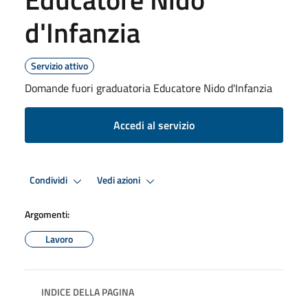
d'Infanzia
Servizio attivo
Domande fuori graduatoria Educatore Nido d'Infanzia
Accedi al servizio
Condividi
Vedi azioni
Argomenti:
Lavoro
INDICE DELLA PAGINA