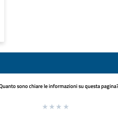
Quanto sono chiare le informazioni su questa pagina