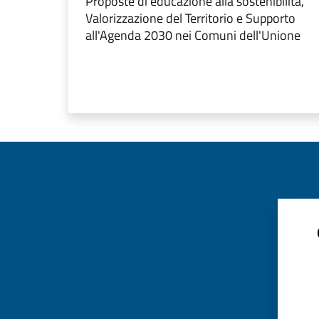
Proposte di educazione alla sostenibilità,
Valorizzazione del Territorio e Supporto
all'Agenda 2030 nei Comuni dell'Unione