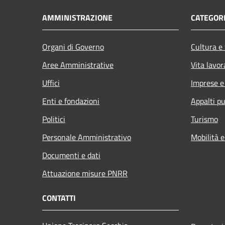
AMMINISTRAZIONE
CATEGORI
Organi di Governo
Cultura e
Aree Amministrative
Vita lavor
Uffici
Imprese 
Enti e fondazioni
Appalti pu
Politici
Turismo
Personale Amministrativo
Mobilità e
Documenti e dati
Attuazione misure PNRR
CONTATTI