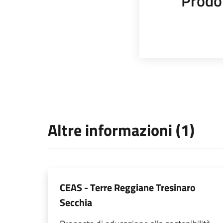
Prodot
Altre informazioni (1)
CEAS - Terre Reggiane Tresinaro
Secchia