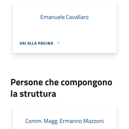
Emanuele Cavallaro
VAI ALLA PAGINA
Persone che compongono
la struttura
Comm. Magg. Ermanno Mazzoni