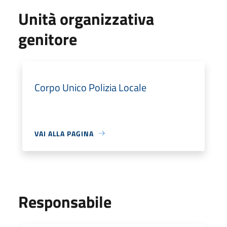
Unità organizzativa
genitore
Corpo Unico Polizia Locale
VAI ALLA PAGINA
Responsabile