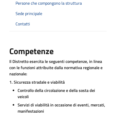
Persone che compongono la struttura
Sede principale
Contatti
Competenze
Il Distretto esercita le seguenti competenze, in linea
con le funzioni attribuite dalla normativa regionale e
nazionale:
1. Sicurezza stradale e viabilità
Controllo della circolazione e della sosta dei
veicoli
Servizi di viabilità in occasione di eventi, mercati,
manifestazioni