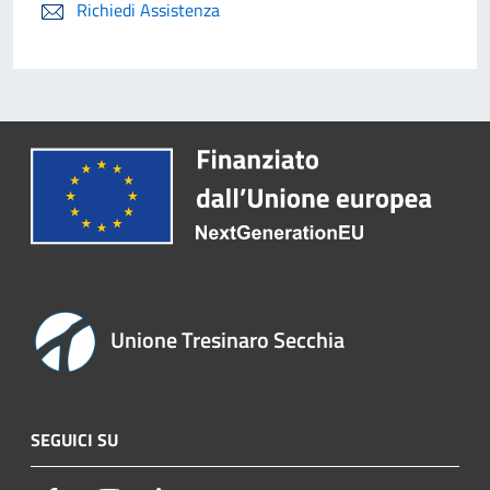
Richiedi Assistenza
Unione Tresinaro Secchia
SEGUICI SU