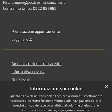
PEC: unione@pec.tresinarosecchia.it
Centralino Unico: 0522 985985
Prenotazione appuntamento
Leggi le FAQ
Amministrazione trasparente
Informativa privacy
Note legali
×
Dichiarazione di accessibilità
Informazioni sui cookie
Questo sito web utilizza cookie tecnici e assimilati strettamente
necessari al corretto funzionamento e alla navigazione del sito,
nonché un cookie tecnico analitico al solo fine di elaborare
informazioni statistiche, aggregate e anonime.