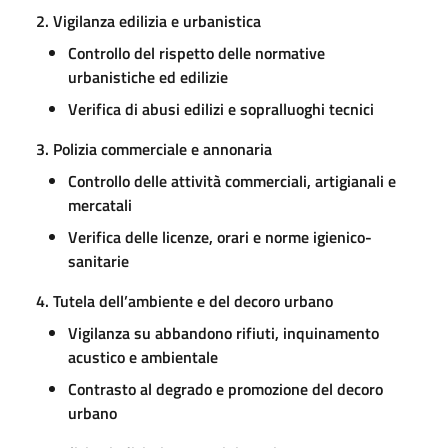
2. Vigilanza edilizia e urbanistica
Controllo del rispetto delle normative
urbanistiche ed edilizie
Verifica di abusi edilizi e sopralluoghi tecnici
3. Polizia commerciale e annonaria
Controllo delle attività commerciali, artigianali e
mercatali
Verifica delle licenze, orari e norme igienico-
sanitarie
4. Tutela dell’ambiente e del decoro urbano
Vigilanza su abbandono rifiuti, inquinamento
acustico e ambientale
Contrasto al degrado e promozione del decoro
urbano