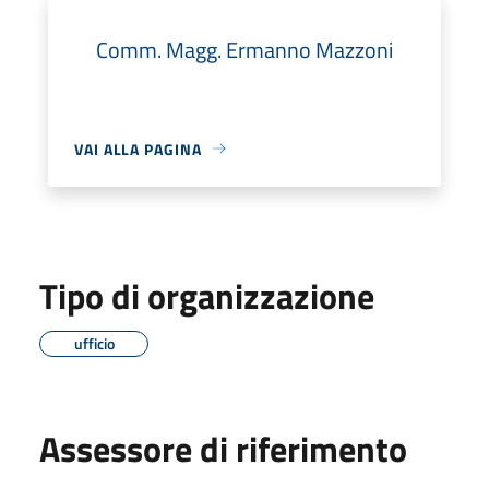
Comm. Magg. Ermanno Mazzoni
VAI ALLA PAGINA
Tipo di organizzazione
ufficio
Assessore di riferimento