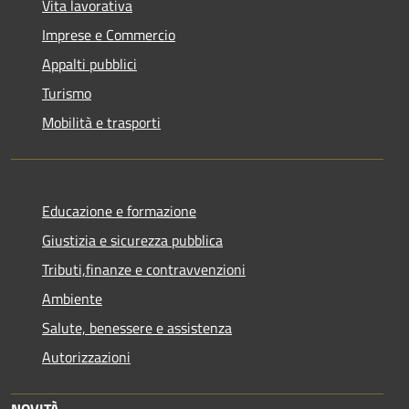
Vita lavorativa
Imprese e Commercio
Appalti pubblici
Turismo
Mobilità e trasporti
Educazione e formazione
Giustizia e sicurezza pubblica
Tributi,finanze e contravvenzioni
Ambiente
Salute, benessere e assistenza
Autorizzazioni
NOVITÀ