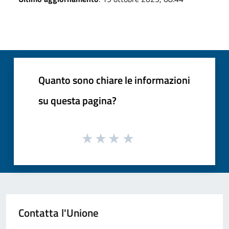
Quanto sono chiare le informazioni
su questa pagina?
Contatta l'Unione