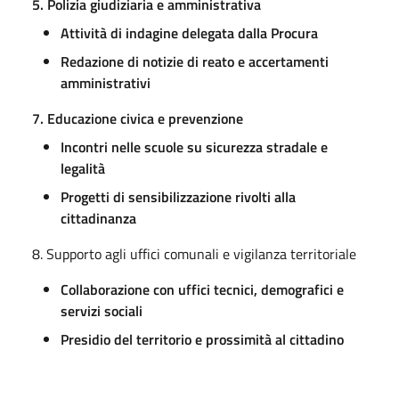
5. Polizia giudiziaria e amministrativa
Attività di indagine delegata dalla Procura
Redazione di notizie di reato e accertamenti
amministrativi
7. Educazione civica e prevenzione
Incontri nelle scuole su sicurezza stradale e
legalità
Progetti di sensibilizzazione rivolti alla
cittadinanza
8. Supporto agli uffici comunali e vigilanza territoriale
Collaborazione con uffici tecnici, demografici e
servizi sociali
Presidio del territorio e prossimità al cittadino