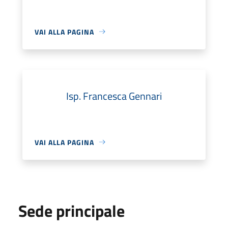
VAI ALLA PAGINA
Isp. Francesca Gennari
VAI ALLA PAGINA
Sede principale