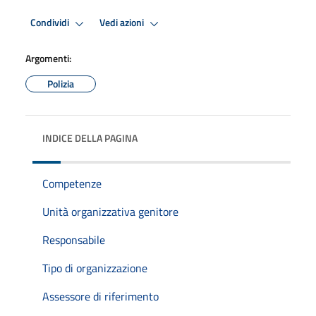
Condividi
Vedi azioni
Argomenti:
Polizia
INDICE DELLA PAGINA
Competenze
Unità organizzativa genitore
Responsabile
Tipo di organizzazione
Assessore di riferimento