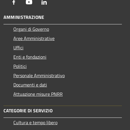
Facebook
Youtube
LinkedIn
AMMINISTRAZIONE
Organi di Governo
Aree Amministrative
Uffici
Enti e fondazioni
Politici
Personale Amministrativo
Documenti e dati
Attuazione misure PNRR
CATEGORIE DI SERVIZIO
Cultura e tempo libero