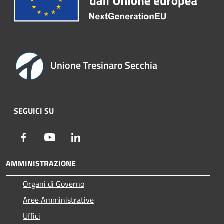
Unione Tresinaro Secchia
SEGUICI SU
Facebook
Youtube
LinkedIn
AMMINISTRAZIONE
Organi di Governo
Aree Amministrative
Uffici