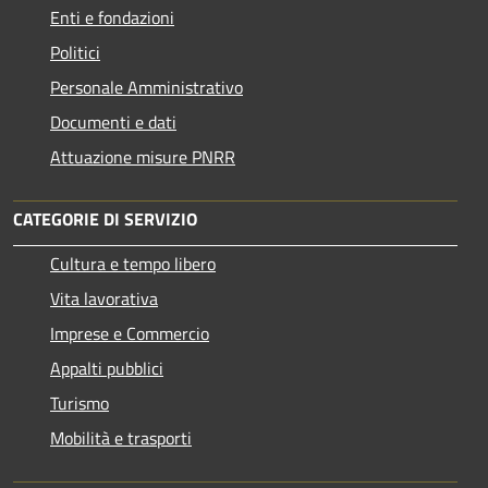
Enti e fondazioni
Politici
Personale Amministrativo
Documenti e dati
Attuazione misure PNRR
CATEGORIE DI SERVIZIO
Cultura e tempo libero
Vita lavorativa
Imprese e Commercio
Appalti pubblici
Turismo
Mobilità e trasporti