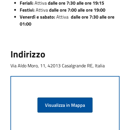
Feriali:
Attiva
dalle ore 7:30 alle ore 19:15
Festivi:
Attiva
dalle ore 7:00 alle ore 19:00
Venerdì e sabato:
Attiva
dalle ore 7:30 alle ore
01:00
Indirizzo
Via Aldo Moro, 11, 42013 Casalgrande RE, Italia
Visualizza in Mappa