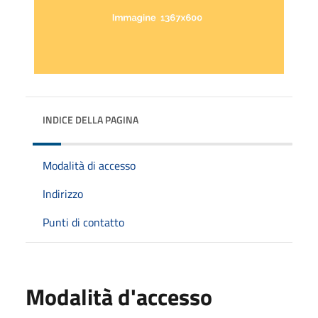
INDICE DELLA PAGINA
Modalità di accesso
Indirizzo
Punti di contatto
Modalità d'accesso