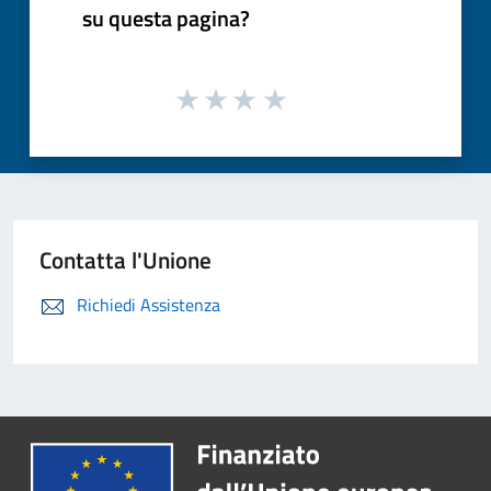
su questa pagina?
Contatta l'Unione
Richiedi Assistenza