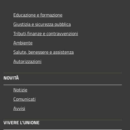
Educazione e formazione
Giustizia e sicurezza pubblica
Tributi,finanze e contravvenzioni
Ambiente
Salute, benessere e assistenza
Autorizzazioni
NOVITÀ
Notizie
Comunicati
Avvisi
VIVERE L'UNIONE