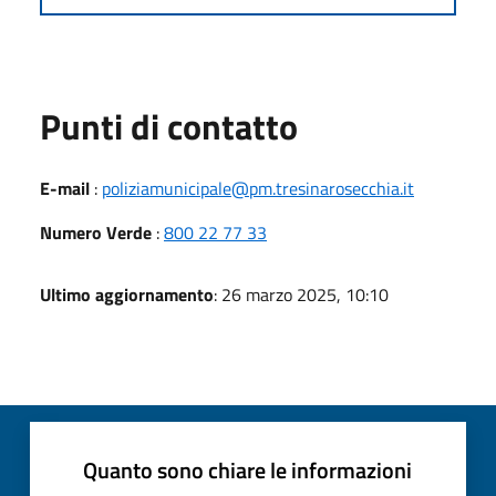
Punti di contatto
E-mail
:
poliziamunicipale@pm.tresinarosecchia.it
Numero Verde
:
800 22 77 33
Ultimo aggiornamento
: 26 marzo 2025, 10:10
Quanto sono chiare le informazioni