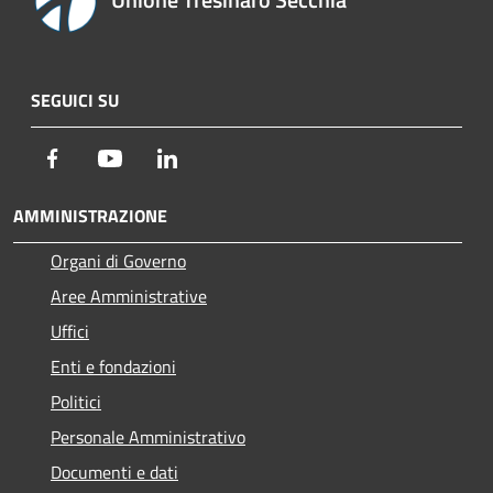
SEGUICI SU
Facebook
Youtube
LinkedIn
AMMINISTRAZIONE
Organi di Governo
Aree Amministrative
Uffici
Enti e fondazioni
Politici
Personale Amministrativo
Documenti e dati