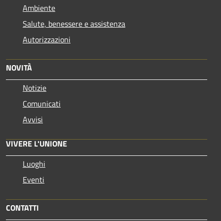
Ambiente
Salute, benessere e assistenza
Autorizzazioni
NOVITÀ
Notizie
Comunicati
Avvisi
VIVERE L'UNIONE
Luoghi
Eventi
CONTATTI