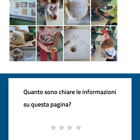
Quanto sono chiare le informazioni
su questa pagina?