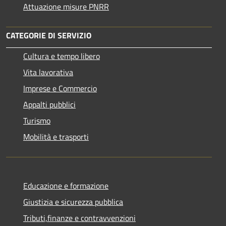
Attuazione misure PNRR
CATEGORIE DI SERVIZIO
Cultura e tempo libero
Vita lavorativa
Imprese e Commercio
Appalti pubblici
Turismo
Mobilità e trasporti
Educazione e formazione
Giustizia e sicurezza pubblica
Tributi,finanze e contravvenzioni