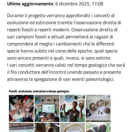
Ultimo aggiornamento
: 6 dicembre 2025, 17:08
Durante il progetto verranno approfonditi i concetti di
evoluzione ed estinzione tramite l’osservazione diretta di
reperti fossili e reperti moderni. Osservazione diretta di
vari campioni fossili e attuali permetterà ai ragazzi di
comprendere al meglio i cambiamenti che le differenti
specie hanno subito nel corso delle epoche, quali specie
sono ancora presenti e quali, invece, si sono estinte.
I vari concetti verranno calati nel tempo geologico che sarà
il filo conduttore dell’incontro unendo passato e presente
attraverso la spiegazione di vari eventi paleontologici.