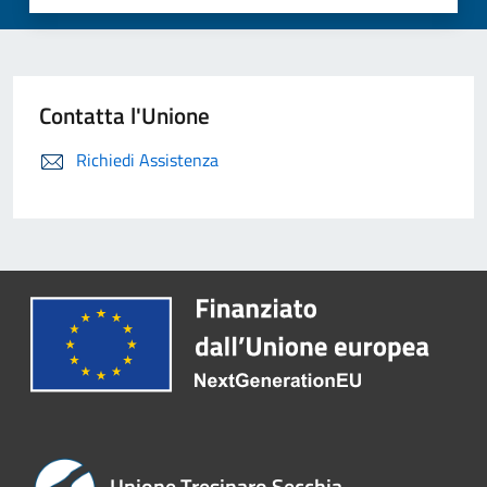
Contatta l'Unione
Richiedi Assistenza
Unione Tresinaro Secchia