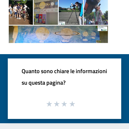
Quanto sono chiare le informazioni
su questa pagina?