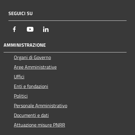
SEGUICI SU
Facebook
Youtube
LinkedIn
AMMINISTRAZIONE
Organi di Governo
Aree Amministrative
Uffici
Enti e fondazioni
Politici
Personale Amministrativo
Documenti e dati
Attuazione misure PNRR