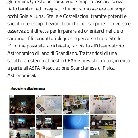
gli uomini. Questo percorso vuole proprio lasciare senza
fiato bambini ed insegnati che potranno vedere coi propri
occhi Sole e Luna, Stelle e Costellazioni tramite potenti e
specifici telescopi. Lezioni teoriche per scoprire l’Universo e
osservazioni dirette per imparare ad orientarci nel cielo
saranno i fili conduttori di questo percorso tra le Stelle.
E’ in fine possibile, a richiesta, far visita all’Osservatorio
Astronomico di Jano di Scandiano. Trattandosi di una
struttura esterna al nostro CEAS è previsto un pagamento
a parte all’ASFA (Associazione Scandianese di Fisica
Astronomica).