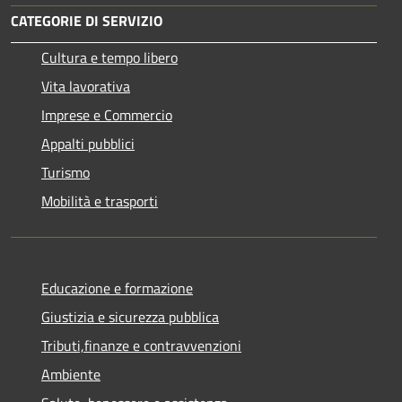
CATEGORIE DI SERVIZIO
Cultura e tempo libero
Vita lavorativa
Imprese e Commercio
Appalti pubblici
Turismo
Mobilità e trasporti
Educazione e formazione
Giustizia e sicurezza pubblica
Tributi,finanze e contravvenzioni
Ambiente