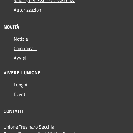
Salute, benessere e assistenza
Autorizzazioni
NOVITÀ
Notizie
Comunicati
Avvisi
VIVERE L'UNIONE
Luoghi
Eventi
CONTATTI
Unione Tresinaro Secchia