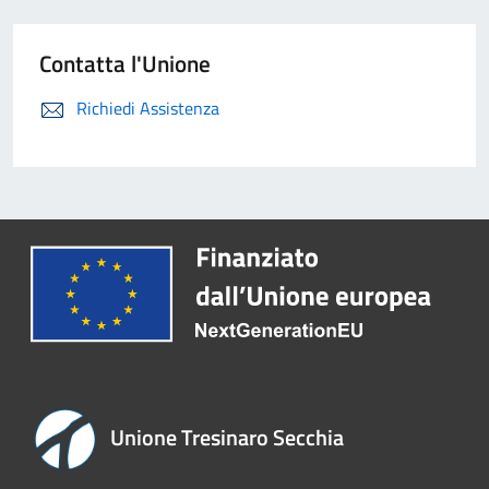
Contatta l'Unione
Richiedi Assistenza
Unione Tresinaro Secchia