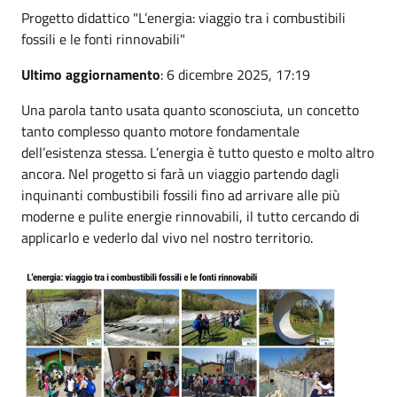
Progetto didattico "L’energia: viaggio tra i combustibili
fossili e le fonti rinnovabili"
Ultimo aggiornamento
: 6 dicembre 2025, 17:19
Una parola tanto usata quanto sconosciuta, un concetto
tanto complesso quanto motore fondamentale
dell’esistenza stessa. L’energia è tutto questo e molto altro
ancora. Nel progetto si farà un viaggio partendo dagli
inquinanti combustibili fossili fino ad arrivare alle più
moderne e pulite energie rinnovabili, il tutto cercando di
applicarlo e vederlo dal vivo nel nostro territorio.