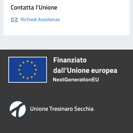
Contatta l'Unione
Richiedi Assistenza
Unione Tresinaro Secchia