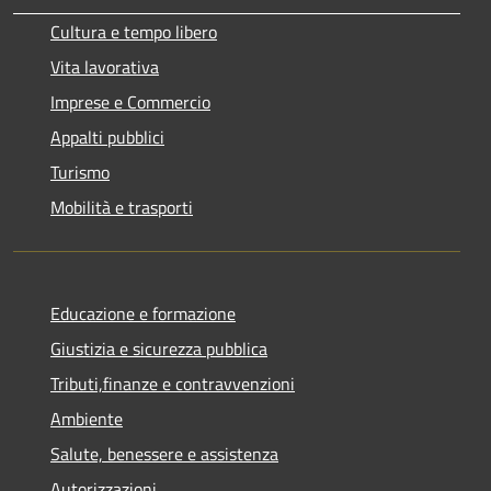
Cultura e tempo libero
Vita lavorativa
Imprese e Commercio
Appalti pubblici
Turismo
Mobilità e trasporti
Educazione e formazione
Giustizia e sicurezza pubblica
Tributi,finanze e contravvenzioni
Ambiente
Salute, benessere e assistenza
Autorizzazioni