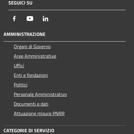
SEGUICI SU
Facebook
Youtube
LinkedIn
AMMINISTRAZIONE
Organi di Governo
Aree Amministrative
Uffici
Enti e fondazioni
Politici
Personale Amministrativo
Documenti e dati
Attuazione misure PNRR
CATEGORIE DI SERVIZIO