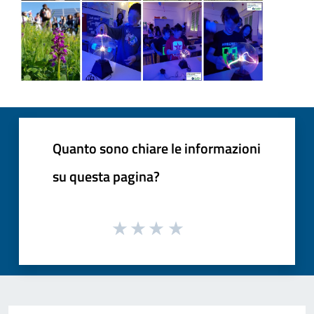
Quanto sono chiare le informazioni
su questa pagina?