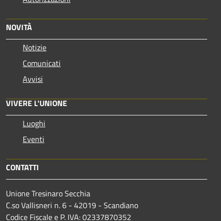
NOVITÀ
Notizie
Comunicati
Avvisi
VIVERE L'UNIONE
Luoghi
Eventi
CONTATTI
Unione Tresinaro Secchia
C.so Vallisneri n. 6 - 42019 - Scandiano
Codice Fiscale e P. IVA: 02337870352