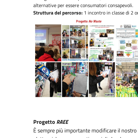
alternative per essere consumatori consapevoli.
Struttura del percorso:
1 incontro in classe di 2 
Progetto
RAEE
È sempre più importante modificare il nostro c