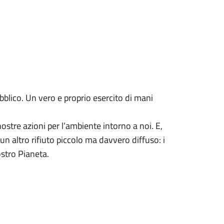
ubblico. Un vero e proprio esercito di mani
ostre azioni per l’ambiente intorno a noi. E,
 un altro rifiuto piccolo ma davvero diffuso: i
ostro Pianeta.