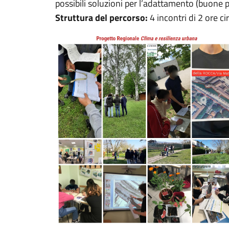
possibili soluzioni per l’adattamento (buone p
Struttura del percorso:
4 incontri di 2 ore ci